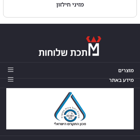
מזיני חילזון
מוצרים
מידע באתר