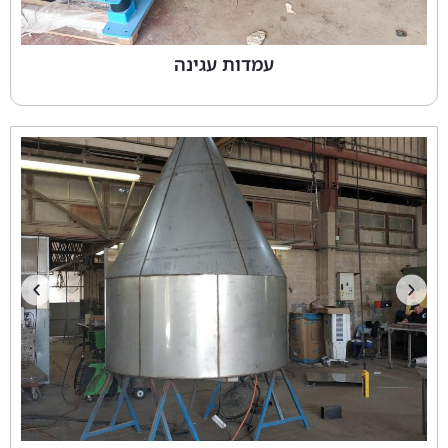
עמדות עגינה