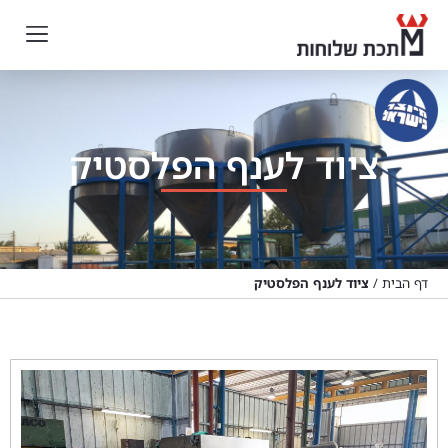
ציוד לענף הפלסטיק
דף הבית
/
ציוד לענף הפלסטיק