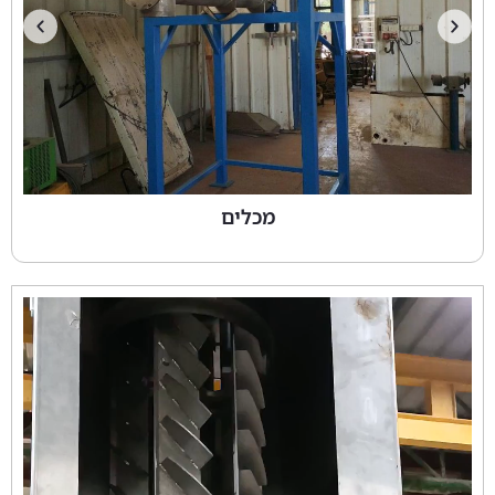
מכלים