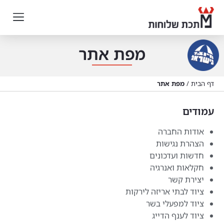
מפת אתר
דף הבית
/
מפת אתר
עמודים
אודות החברה
הצהרת נגישות
חדשות ועדכונים
חקלאות ואנרגיה
יצירת קשר
ציוד לבתי אריזה לירקות
ציוד למפעלי בשר
ציוד לענף הדייג