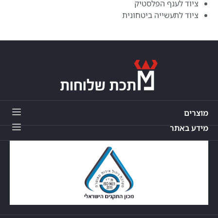
ציוד לענף הפלסטיק
ציוד לתעשייה ביטחונית
מוצרים
מידע באתר